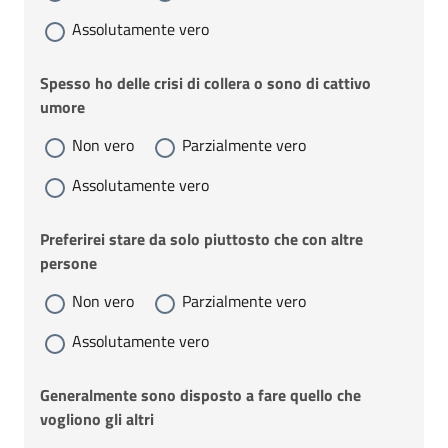
Assolutamente vero
Spesso ho delle crisi di collera o sono di cattivo
umore
Non vero
Parzialmente vero
Assolutamente vero
Preferirei stare da solo piuttosto che con altre
persone
Non vero
Parzialmente vero
Assolutamente vero
Generalmente sono disposto a fare quello che
vogliono gli altri