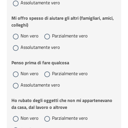
Assolutamente vero
Mi offro spesso di aiutare gli altri (famigliari, amici,
colleghi)
Non vero
Parzialmente vero
Assolutamente vero
Penso prima di fare qualcosa
Non vero
Parzialmente vero
Assolutamente vero
Ho rubato degli oggetti che non mi appartenevano
da casa, dal lavoro o altrove
Non vero
Parzialmente vero