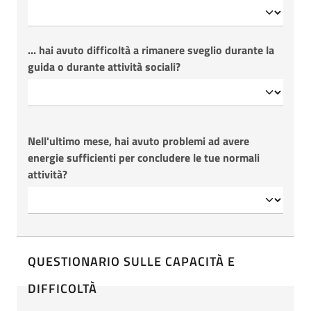
... hai avuto difficoltà a rimanere sveglio durante la
guida o durante attività sociali?
Nell'ultimo mese, hai avuto problemi ad avere
energie sufficienti per concludere le tue normali
attività?
QUESTIONARIO SULLE CAPACITÀ E
DIFFICOLTÀ