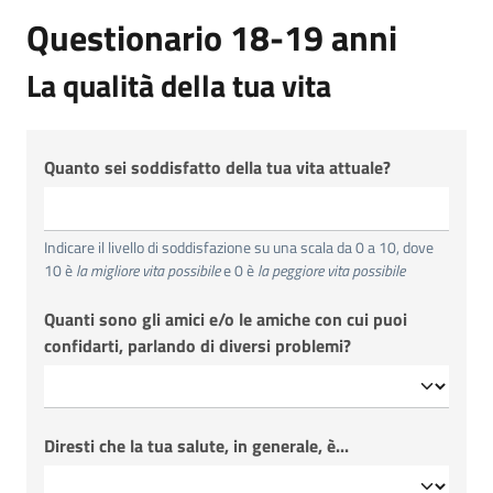
Questionario 18-19 anni
La qualità della tua vita
Quanto sei soddisfatto della tua vita attuale?
Indicare il livello di soddisfazione su una scala da 0 a 10, dove
10 è
la migliore vita possibile
e 0 è
la peggiore vita possibile
Quanti sono gli amici e/o le amiche con cui puoi
confidarti, parlando di diversi problemi?
Diresti che la tua salute, in generale, è...