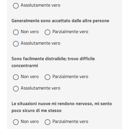
Assolutamente vero
Generalmente sono accettato dalle altre persone
Non vero
Parzialmente vero
Assolutamente vero
Sono facilmente distraibile; trovo difficile
concentrarmi
Non vero
Parzialmente vero
Assolutamente vero
Le situazioni nuove mi rendono nervoso, mi sento
poco sicuro di me stesso
Non vero
Parzialmente vero