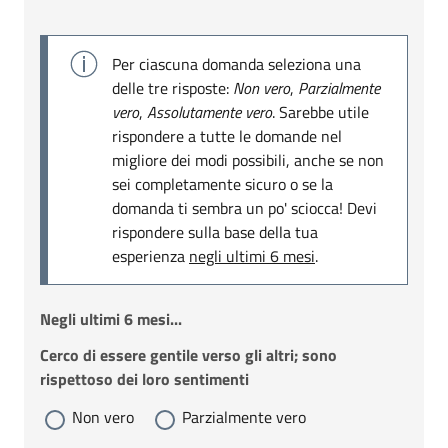
Per ciascuna domanda seleziona una
delle tre risposte:
Non vero
,
Parzialmente
vero
,
Assolutamente vero
. Sarebbe utile
rispondere a tutte le domande nel
migliore dei modi possibili, anche se non
sei completamente sicuro o se la
domanda ti sembra un po' sciocca! Devi
rispondere sulla base della tua
esperienza
negli ultimi 6 mesi
.
Negli ultimi 6 mesi...
Cerco di essere gentile verso gli altri; sono
rispettoso dei loro sentimenti
Non vero
Parzialmente vero