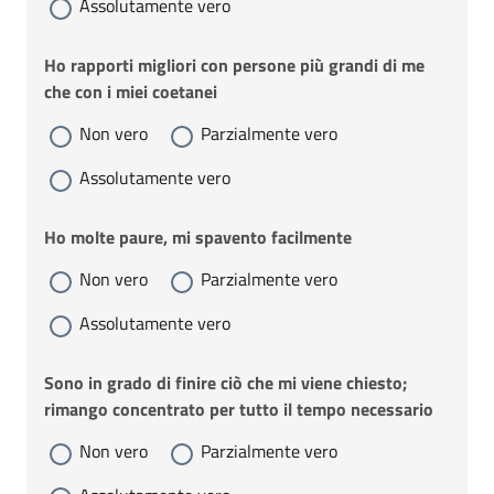
Assolutamente vero
Ho rapporti migliori con persone più grandi di me
che con i miei coetanei
Non vero
Parzialmente vero
Assolutamente vero
Ho molte paure, mi spavento facilmente
Non vero
Parzialmente vero
Assolutamente vero
Sono in grado di finire ciò che mi viene chiesto;
rimango concentrato per tutto il tempo necessario
Non vero
Parzialmente vero