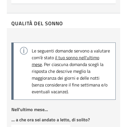
QUALITÀ DEL SONNO
Le seguenti domande servono a valutare
com'è stato
il tuo sonno nell'ultimo
mese
. Per ciascuna domanda scegli la
risposta che descrive meglio la
maggioranza dei giorni e delle notti
(senza considerare il fine settimana e/o
eventuali vacanze).
Nell'ultimo mese...
... a che ora sei andato a letto, di solito?