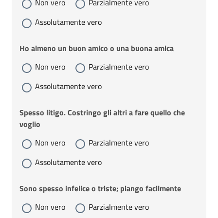
Non vero
Parzialmente vero
Assolutamente vero
Ho almeno un buon amico o una buona amica
Non vero
Parzialmente vero
Assolutamente vero
Spesso litigo. Costringo gli altri a fare quello che
voglio
Non vero
Parzialmente vero
Assolutamente vero
Sono spesso infelice o triste; piango facilmente
Non vero
Parzialmente vero