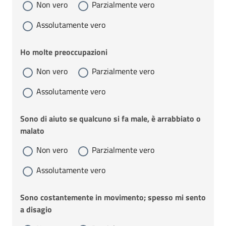
Non vero
Parzialmente vero
Assolutamente vero
Ho molte preoccupazioni
Non vero
Parzialmente vero
Assolutamente vero
Sono di aiuto se qualcuno si fa male, è arrabbiato o
malato
Non vero
Parzialmente vero
Assolutamente vero
Sono costantemente in movimento; spesso mi sento
a disagio