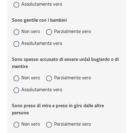
Assolutamente vero
Sono gentile con i bambini
Non vero
Parzialmente vero
Assolutamente vero
Sono spesso accusato di essere un(a) bugiardo o di
mentire
Non vero
Parzialmente vero
Assolutamente vero
Sono preso di mira e preso in giro dalle altre
persone
Non vero
Parzialmente vero