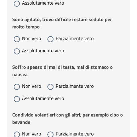
Assolutamente vero
Sono agitato, trovo difficile restare seduto per
molto tempo
Non vero
Parzialmente vero
Assolutamente vero
Soffro spesso di mal di testa, mal di stomaco o
nausea
Non vero
Parzialmente vero
Assolutamente vero
Condivido volentieri con gli altri, per esempio cibo o
bevande
Non vero
Parzialmente vero