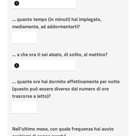
... quanto tempo (in minuti) hai impiegato,
mediamente, ad addormentarti?
... a che ora ti sei alzato, di solito, al mattino?
... quante ore hai dormito effettivamente per notte
(questo può essere diverso dal numero di ore
trascorse a letto)?
Nell'ultimo mese, con quale frequenza hai avuto