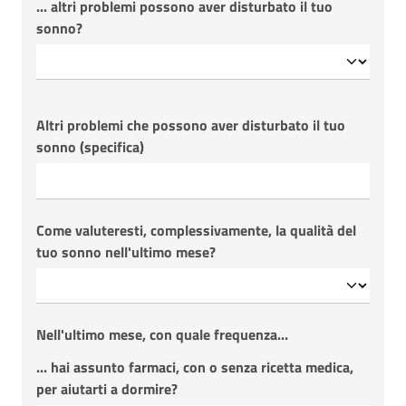
... altri problemi possono aver disturbato il tuo
sonno?
Altri problemi che possono aver disturbato il tuo
sonno (specifica)
Come valuteresti, complessivamente, la qualità del
tuo sonno nell'ultimo mese?
Nell'ultimo mese, con quale frequenza...
... hai assunto farmaci, con o senza ricetta medica,
per aiutarti a dormire?